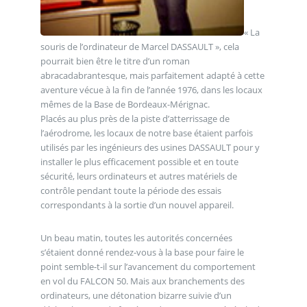
« La
souris de l’ordinateur de Marcel DASSAULT », cela
pourrait bien être le titre d’un roman
abracadabrantesque, mais parfaitement adapté à cette
aventure vécue à la fin de l’année 1976, dans les locaux
mêmes de la Base de Bordeaux-Mérignac.
Placés au plus près de la piste d’atterrissage de
l’aérodrome, les locaux de notre base étaient parfois
utilisés par les ingénieurs des usines DASSAULT pour y
installer le plus efficacement possible et en toute
sécurité, leurs ordinateurs et autres matériels de
contrôle pendant toute la période des essais
correspondants à la sortie d’un nouvel appareil.
Un beau matin, toutes les autorités concernées
s’étaient donné rendez-vous à la base pour faire le
point semble-t-il sur l’avancement du comportement
en vol du FALCON 50. Mais aux branchements des
ordinateurs, une détonation bizarre suivie d’un