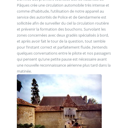
Pâques crée une circulation automobile très intense et
comme d’habitude, l’utilisation de notre appareil au
service des autorités de Police et de Gendarmerie est
sollicitée afin de surveiller du ciel la circulation routière
et prévenir la formation des bouchons. Survolant les
zones concernées avec deux gradés spécialisés à bord,
et après avoir fait le tour de la question, tout semble
pour l’instant correct et parfaitement fluide. J’entends
quelques conversations entre le pilote et nos passagers
qui pensent qu’une petite pause est nécessaire avant
une nouvelle reconnaissance aérienne plus tard dans la
matinée.