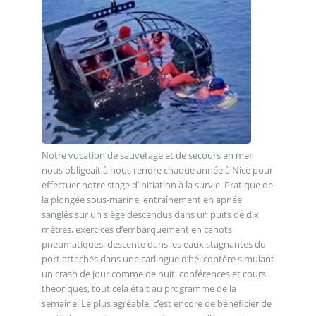
Notre vocation de sauvetage et de secours en mer
nous obligeait à nous rendre chaque année à Nice pour
effectuer notre stage d’initiation à la survie. Pratique de
la plongée sous-marine, entraînement en apnée
sanglés sur un siège descendus dans un puits de dix
mètres, exercices d’embarquement en canots
pneumatiques, descente dans les eaux stagnantes du
port attachés dans une carlingue d’hélicoptère simulant
un crash de jour comme de nuit, conférences et cours
théoriques, tout cela était au programme de la
semaine. Le plus agréable, c’est encore de bénéficier de