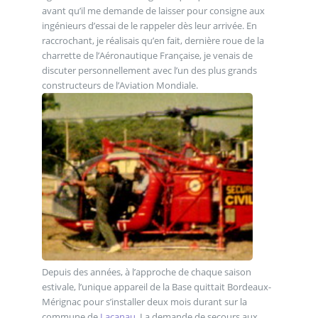
avant qu’il me demande de laisser pour consigne aux
ingénieurs d’essai de le rappeler dès leur arrivée. En
raccrochant, je réalisais qu’en fait, dernière roue de la
charrette de l’Aéronautique Française, je venais de
discuter personnellement avec l’un des plus grands
constructeurs de l’Aviation Mondiale.
Depuis des années, à l’approche de chaque saison
estivale, l’unique appareil de la Base quittait Bordeaux-
Mérignac pour s’installer deux mois durant sur la
commune de
Lacanau
. La demande de secours aux