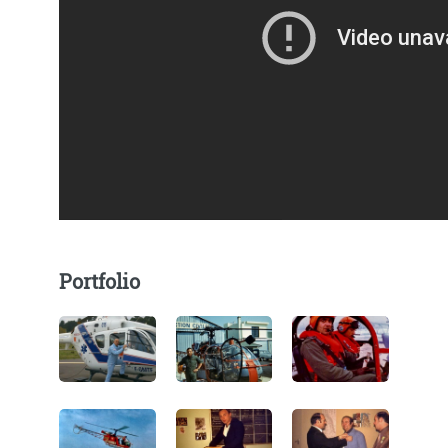
Portfolio