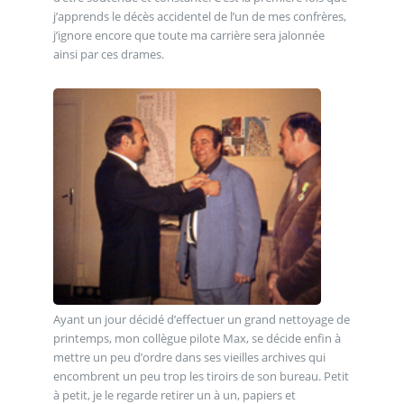
j’apprends le décès accidentel de l’un de mes confrères,
j’ignore encore que toute ma carrière sera jalonnée
ainsi par ces drames.
Ayant un jour décidé d’effectuer un grand nettoyage de
printemps, mon collègue pilote Max, se décide enfin à
mettre un peu d’ordre dans ses vieilles archives qui
encombrent un peu trop les tiroirs de son bureau. Petit
à petit, je le regarde retirer un à un, papiers et