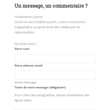
Un message, un commentaire ?
modération a priori
Ce forum est modéré a priori : votre contribution
n’apparaîtra qu’après avoir été validée par les
responsables.
Qui êtes-vous ?
Votre nom
Votre adresse email
Votre message
Texte de votre message (obligatoire)
Pour créer des paragraphes, laissez simplement des
lignes vides.