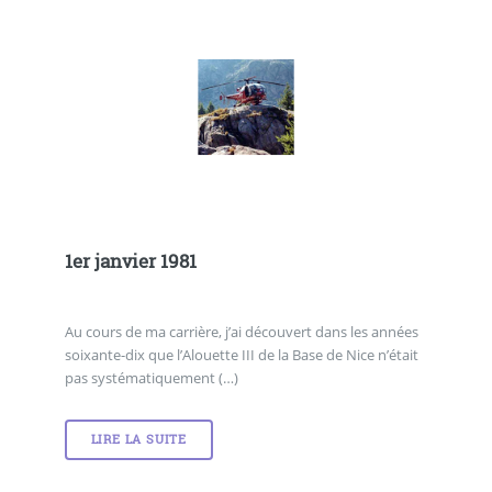
1er janvier 1981
Au cours de ma carrière, j’ai découvert dans les années
soixante-dix que l’Alouette III de la Base de Nice n’était
pas systématiquement (…)
LIRE LA SUITE