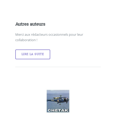
Autres auteurs
Merci aux rédacteurs occasionnels pour leur
collaboration !
LIRE LA SUITE