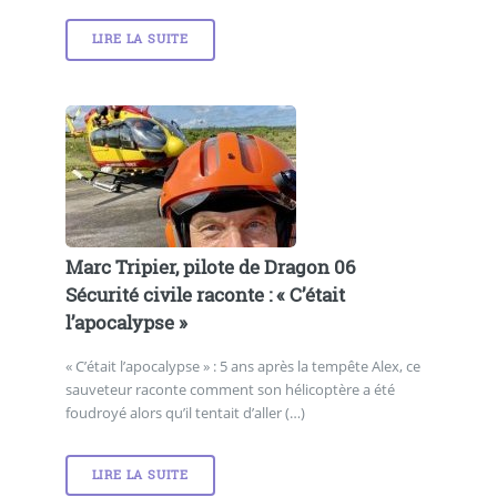
LIRE LA SUITE
Marc Tripier, pilote de Dragon 06
Sécurité civile raconte : « C’était
l’apocalypse »
« C’était l’apocalypse » : 5 ans après la tempête Alex, ce
sauveteur raconte comment son hélicoptère a été
foudroyé alors qu’il tentait d’aller (…)
LIRE LA SUITE