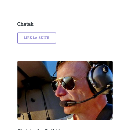
Chetak
LIRE LA SUITE