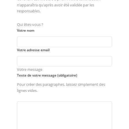
n’apparaîtra qu’après avoir été validée par les
responsables.
Qui êtes-vous ?
Votre nom
Votre adresse email
Votre message
Texte de votre message (obligatoire)
Pour créer des paragraphes, laissez simplement des
lignes vides.