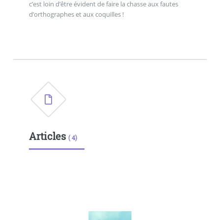
c’est loin d’être évident de faire la chasse aux fautes
d’orthographes et aux coquilles !
Articles
( 4)