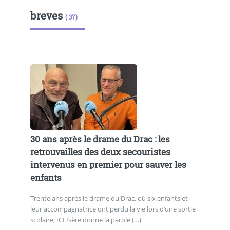
breves
( 37)
30 ans après le drame du Drac : les
retrouvailles des deux secouristes
intervenus en premier pour sauver les
enfants
Trente ans après le drame du Drac, où six enfants et
leur accompagnatrice ont perdu la vie lors d’une sortie
scolaire, ICI Isère donne la parole (…)