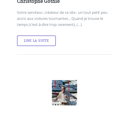
Christophe Gothié
Votre serviteur, créateur de ce site ; un tout petit peu
accro aux voilures tournantes... Quand je trouve le
temps (c’est-à-dire trop rarement), (…)
LIRE LA SUITE