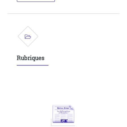
Rubriques