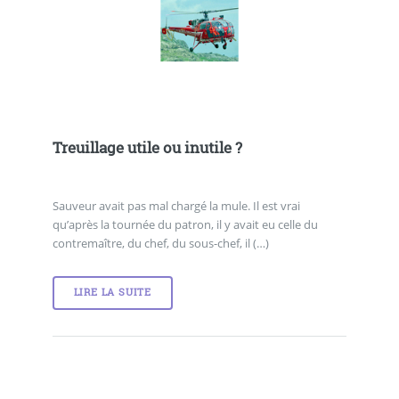
Treuillage utile ou inutile ?
Sauveur avait pas mal chargé la mule. Il est vrai
qu’après la tournée du patron, il y avait eu celle du
contremaître, du chef, du sous-chef, il (…)
LIRE LA SUITE