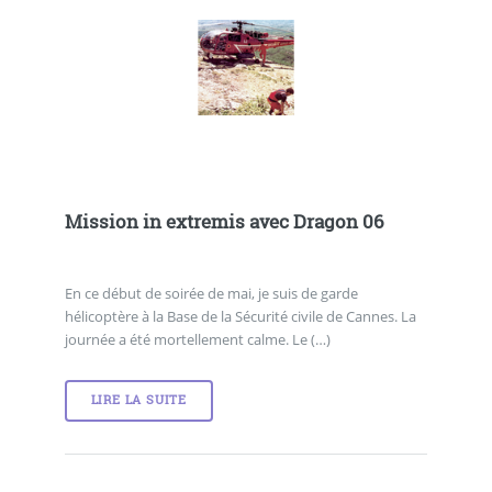
Mission in extremis avec Dragon 06
En ce début de soirée de mai, je suis de garde
hélicoptère à la Base de la Sécurité civile de Cannes. La
journée a été mortellement calme. Le (…)
LIRE LA SUITE