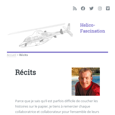
Helico-
Fascination
Accueil
>
Récits
Récits
Parce que je sais qu’il est parfois difficile de coucher les
histoires sur le papier, je tiens à remercier chaque
collaboratrice et collaborateur pour l’ensemble de leurs