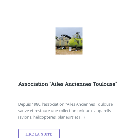
Association "Ailes Anciennes Toulouse"
Depuis 1980, l’association "Ailes Anciennes Toulouse"
sauve et restaure une collection unique d’appareils
(avions, hélicoptères, planeurs et (…)
LIRE LA SUITE