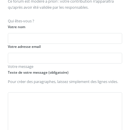
Ce forum est modéré a priori : votre contribution n’apparaîtra
qu’après avoir été validée par les responsables.
Qui êtes-vous ?
Votre nom
Votre adresse email
Votre message
Texte de votre message (obligatoire)
Pour créer des paragraphes, laissez simplement des lignes vides.