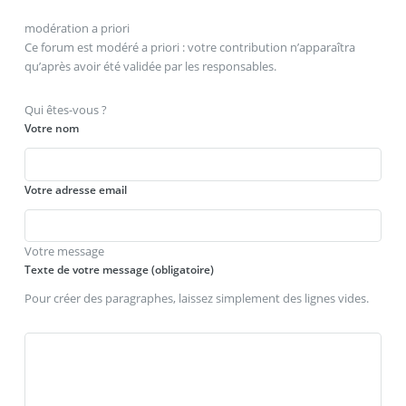
modération a priori
Ce forum est modéré a priori : votre contribution n’apparaîtra
qu’après avoir été validée par les responsables.
Qui êtes-vous ?
Votre nom
Votre adresse email
Votre message
Texte de votre message (obligatoire)
Pour créer des paragraphes, laissez simplement des lignes vides.