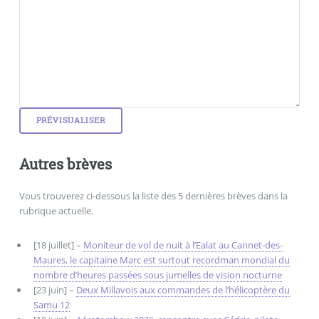
Autres brèves
Vous trouverez ci-dessous la liste des 5 dernières brèves dans la
rubrique actuelle.
[18 juillet] –
Moniteur de vol de nuit à l’Ealat au Cannet-des-
Maures, le capitaine Marc est surtout recordman mondial du
nombre d’heures passées sous jumelles de vision nocturne
[23 juin] –
Deux Millavois aux commandes de l’hélicoptère du
Samu 12