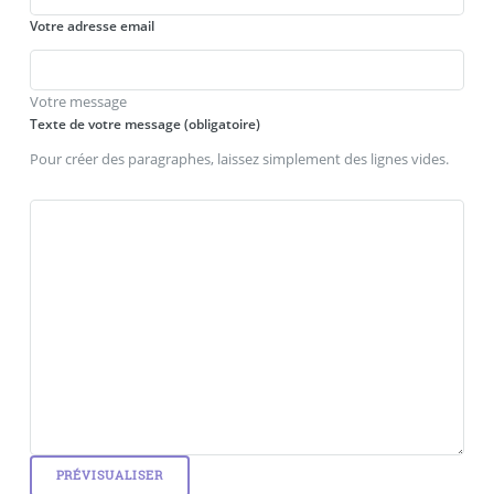
Votre adresse email
Votre message
Texte de votre message (obligatoire)
Pour créer des paragraphes, laissez simplement des lignes vides.