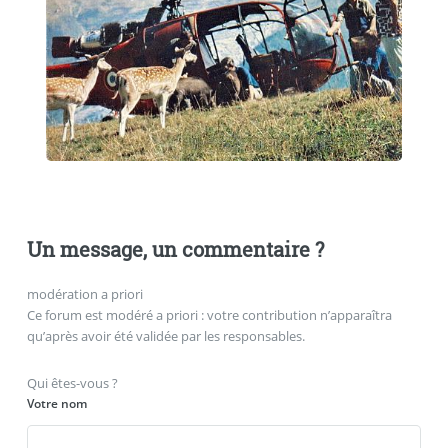
Un message, un commentaire ?
modération a priori
Ce forum est modéré a priori : votre contribution n’apparaîtra
qu’après avoir été validée par les responsables.
Qui êtes-vous ?
Votre nom