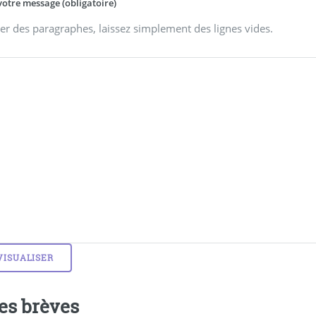
votre message (obligatoire)
er des paragraphes, laissez simplement des lignes vides.
es brèves