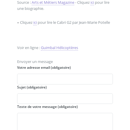
Source :
Arts et Métiers Magazine
- Cliquez
ici
pour lire
une biographie.
–
Cliquez
ici
pour lire le Cabri G2 par Jean-Marie Potelle
Voir en ligne :
Guimbal Hélicoptères
Envoyer un message
Votre adresse email (obligatoire)
Sujet (obligatoire)
Texte de votre message (obligatoire)