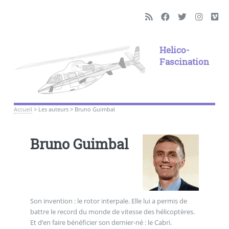
Helico-
Fascination
Accueil
>
Les auteurs
>
Bruno Guimbal
Bruno Guimbal
Son invention : le rotor interpale. Elle lui a permis de
battre le record du monde de vitesse des hélicoptères.
Et d’en faire bénéficier son dernier-né : le Cabri.